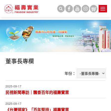
董事長專欄
年份：
2025-09-17
民視新聞專訪｜飄香百年的福壽實業
2025-09-17
《台灣頭家》「百年堅持」福壽實業