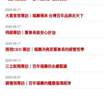
2025-09-17
大雲食堂專訪｜福壽傳承 台灣百年品牌走天下
2025-09-17
飛碟專訪｜董事長談安心好油
2025-09-17
透視CEO 專訪｜福壽洪堯昆董事長的經營哲學
2025-09-17
三立新聞專訪｜百年福壽的永續藍圖
2025-09-07
鏡電視專訪｜百年福壽的糧農循環經濟