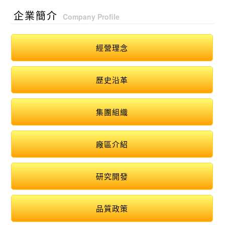
企業簡介
Company Profile
經營理念
歷史沿革
集團組織
廠區介紹
研究開發
品質政策