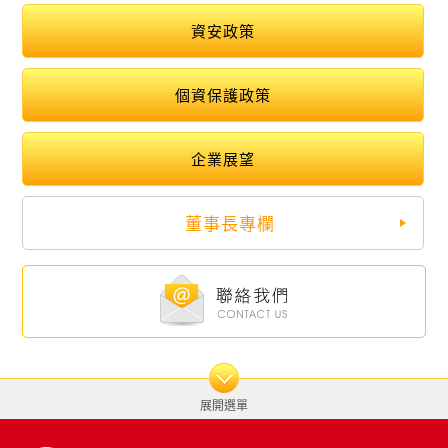
資安政策
個資保護政策
企業展望
董事長專欄
展開選單