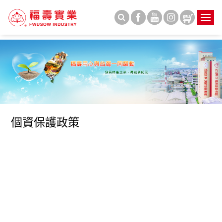
個資保護政策