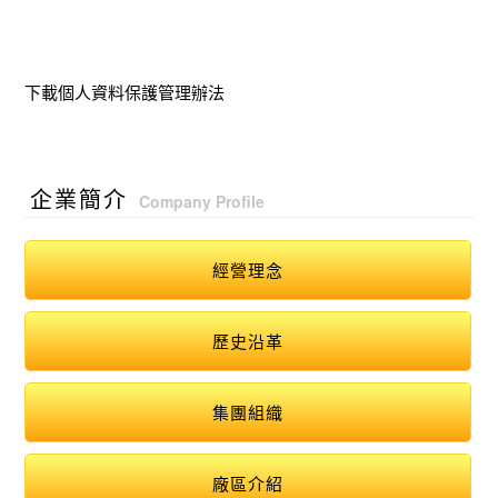
下載個人資料保護管理辦法
企業簡介
Company Profile
經營理念
歷史沿革
集團組織
廠區介紹