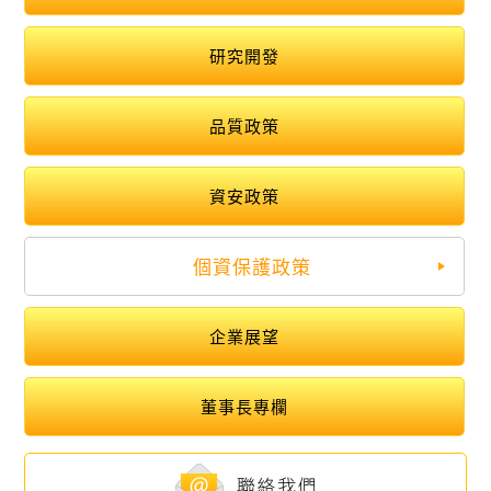
研究開發
品質政策
資安政策
個資保護政策
企業展望
董事長專欄