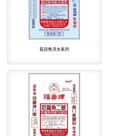
虱目魚浮水系列