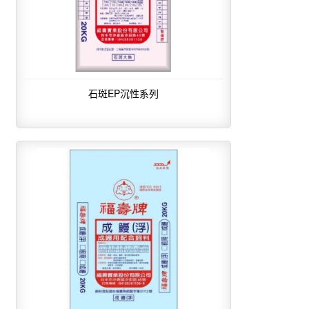
石斑EP沉性系列