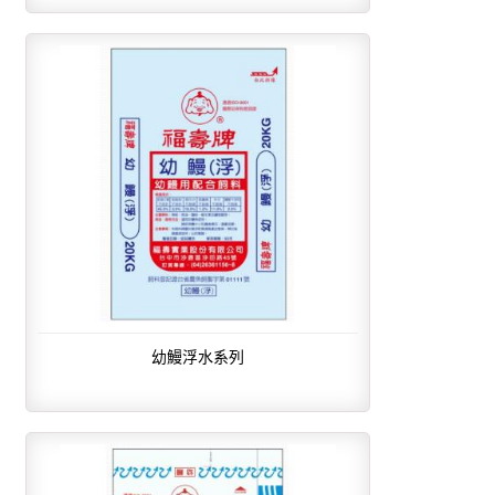
幼鰻浮水系列