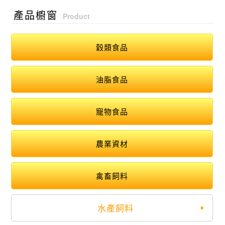
產品櫥窗
Product
穀類食品
油脂食品
寵物食品
農業資材
禽畜飼料
水產飼料