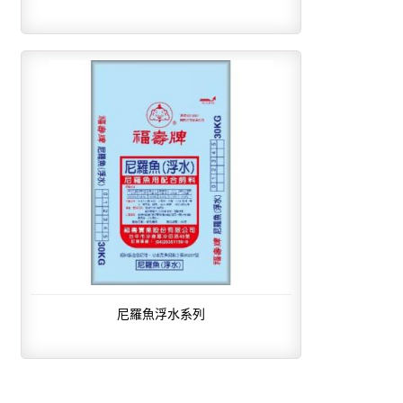
尼羅魚浮水系列