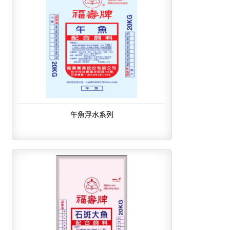
午魚浮水系列