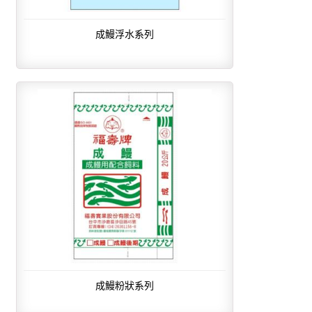
成鰻浮水系列
成鰻粉狀系列