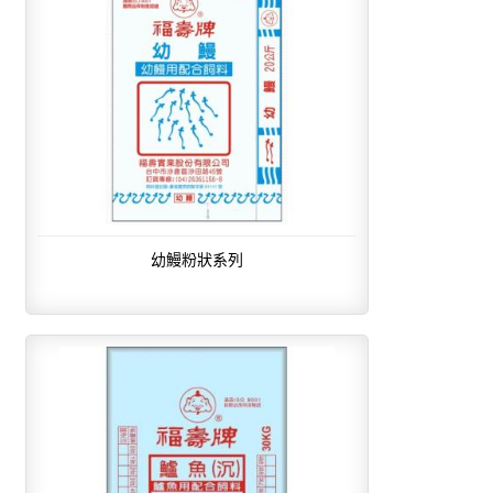
幼鰻粉狀系列