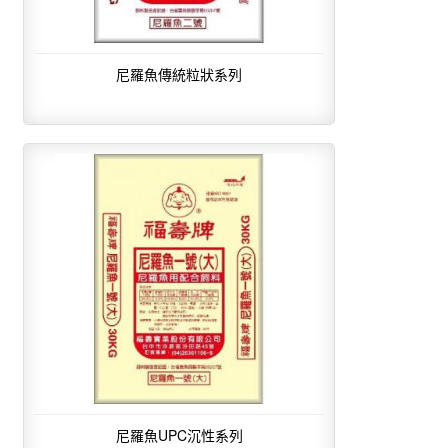
尼羅魚傳統粒狀系列
尼羅魚UPC沉性系列